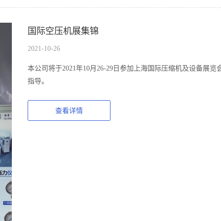
国际空压机展集锦
2021-10-26
本公司将于2021年10月26-29日参加上海国际压缩机及设备展
指导。
查看详情