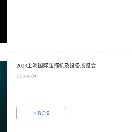
2023上海国际压缩机及设备展览会
2023-10-20
查看详情