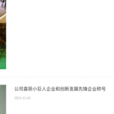
公司喜获小巨人企业和创新发展先锋企业称号
2023-11-02