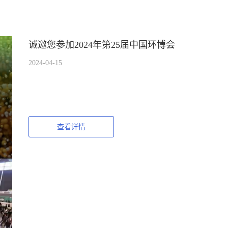
诚邀您参加2024年第25届中国环博会
2024-04-15
查看详情