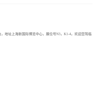
览会，地址上海新国际博览中心，展位号N3，K1-4，欢迎您驾临