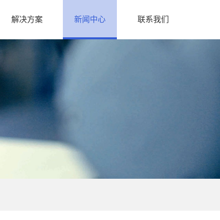
解决方案
新闻中心
联系我们