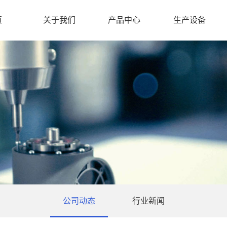
页
关于我们
产品中心
生产设备
公司动态
行业新闻