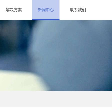
解决方案
新闻中心
联系我们