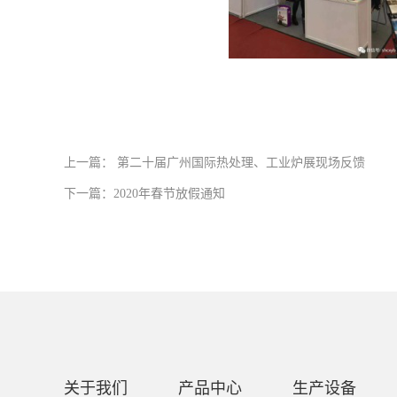
上一篇： 第二十届广州国际热处理、工业炉展现场反馈
下一篇：2020年春节放假通知
关于我们
产品中心
生产设备