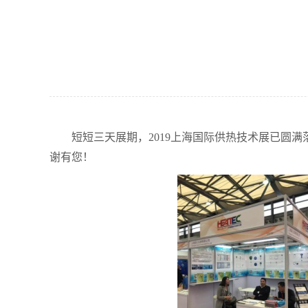
短短三天展期，2019上海国际供热技术展已圆满
谢有您！