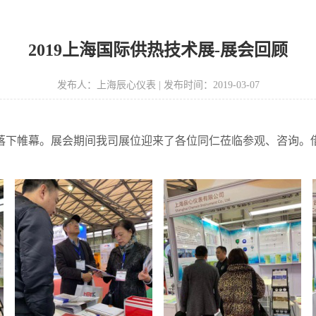
​2019上海国际供热技术展-展会回顾
发布人：上海辰心仪表 | 发布时间：2019-03-07
落下帷幕。展会期间我司展位迎来了各位同仁莅临参观、咨询。