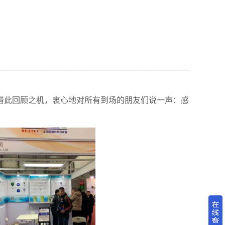
借此回顾之机，衷心地对所有到场的朋友们说一声：感