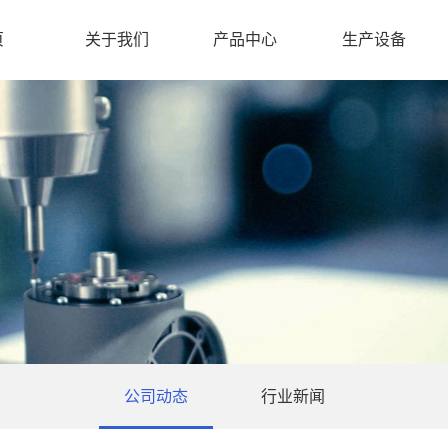
页
关于我们
产品中心
生产设备
公司动态
行业新闻